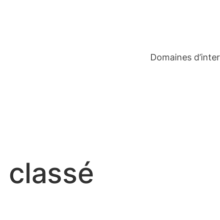
Domaines d’inte
 classé